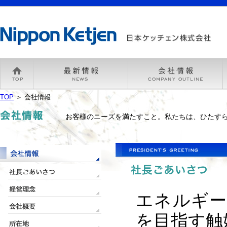
TOP
＞ 会社情報
お客様のニーズを満たすこと。私たちは、ひたす
エネルギー
を目指す触