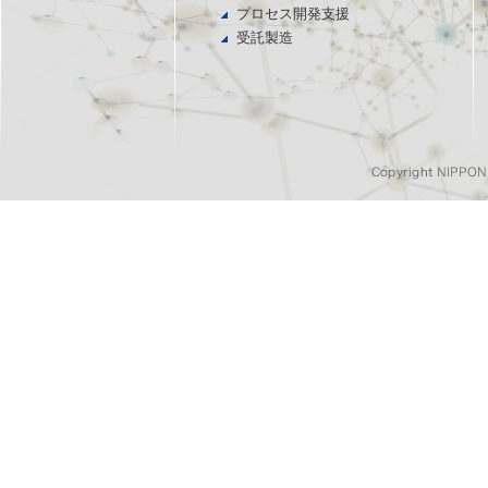
プロセス開発支援
受託製造