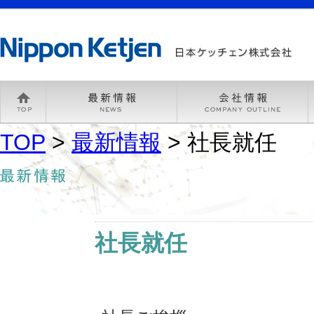
TOP
>
最新情報
> 社長就任
社長就任