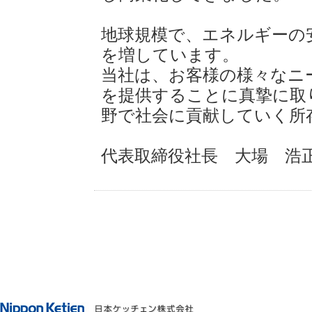
地球規模で、エネルギーの
を増しています。
当社は、お客様の様々なニ
を提供することに真摯に取
野で社会に貢献していく所
代表取締役社長 大場 浩